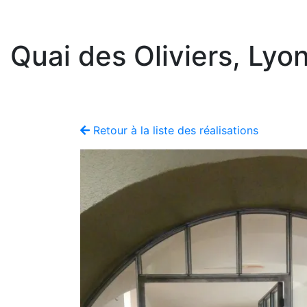
Quai des Oliviers, Lyo
Retour à la liste des réalisations