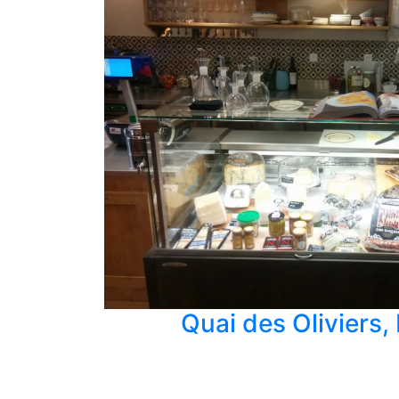
Quai des Oliviers,