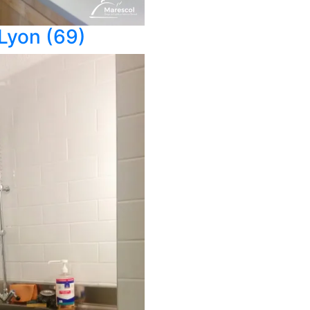
 Lyon (69)