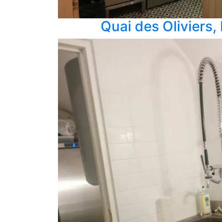
Quai des Oliviers,