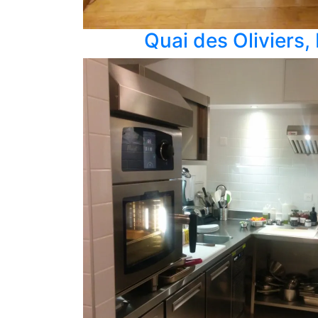
Quai des Oliviers,