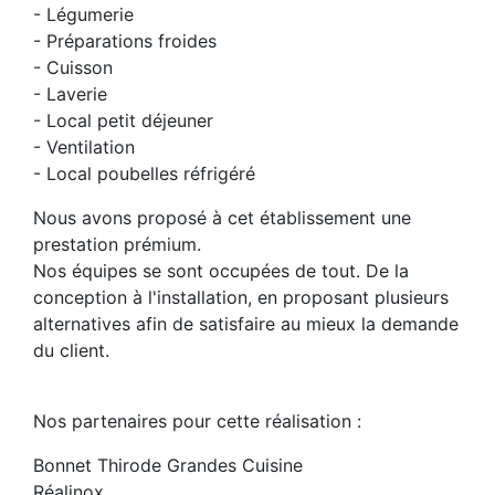
- Légumerie
- Préparations froides
- Cuisson
- Laverie
- Local petit déjeuner
- Ventilation
- Local poubelles réfrigéré
Nous avons proposé à cet établissement une
prestation prémium.
Nos équipes se sont occupées de tout. De la
conception à l'installation, en proposant plusieurs
alternatives afin de satisfaire au mieux la demande
du client.
Nos partenaires pour cette réalisation :
Bonnet Thirode Grandes Cuisine
Réalinox