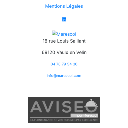
Mentions Légales
18 rue Louis Saillant
69120 Vaulx en Velin
04 78 79 54 30
info@marescol.com