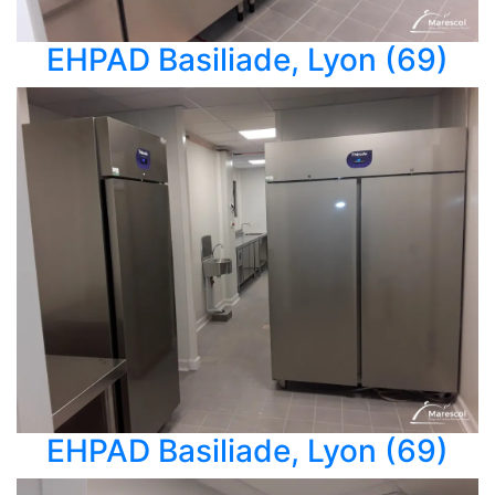
EHPAD Basiliade, Lyon (69)
EHPAD Basiliade, Lyon (69)