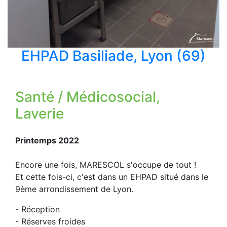
EHPAD Basiliade, Lyon (69)
Santé / Médicosocial,
Laverie
Printemps 2022
Encore une fois, MARESCOL s'occupe de tout !
Et cette fois-ci, c'est dans un EHPAD situé dans le
9ème arrondissement de Lyon.
- Réception
- Réserves froides