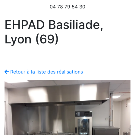
04 78 79 54 30
EHPAD Basiliade,
Lyon (69)
Retour à la liste des réalisations