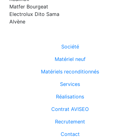
Matfer Bourgeat
Electrolux Dito Sama
Alvène
Société
Matériel neuf
Matériels reconditionnés
Services
Réalisations
Contrat AVISEO
Recrutement
Contact