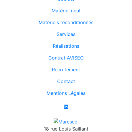
Matériel neuf
Matériels reconditionnés
Services
Réalisations
Contrat AVISEO
Recrutement
Contact
Mentions Légales
18 rue Louis Saillant