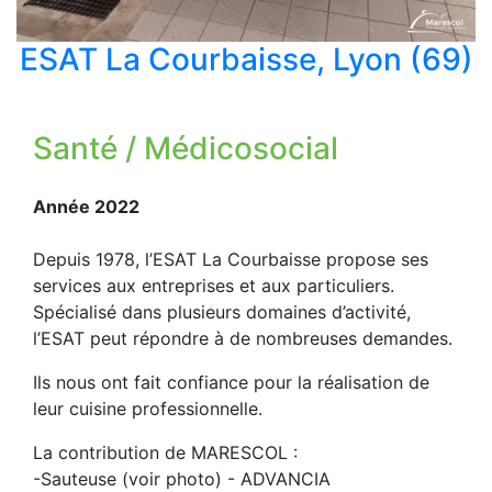
ESAT La Courbaisse, Lyon (69)
Santé / Médicosocial
Année 2022
Depuis 1978, l’ESAT La Courbaisse propose ses
services aux entreprises et aux particuliers.
Spécialisé dans plusieurs domaines d’activité,
l’ESAT peut répondre à de nombreuses demandes.
Ils nous ont fait confiance pour la réalisation de
leur cuisine professionnelle.
La contribution de MARESCOL :
-Sauteuse (voir photo) - ADVANCIA