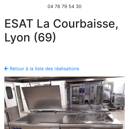
04 78 79 54 30
ESAT La Courbaisse,
Lyon (69)
Retour à la liste des réalisations