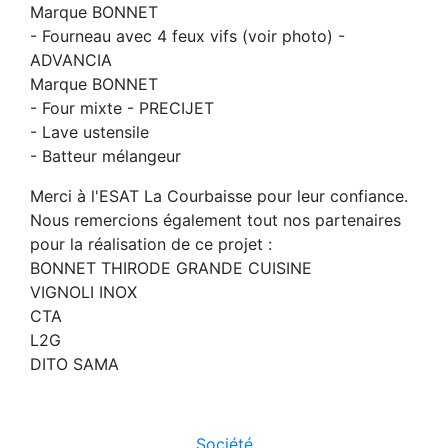
Marque BONNET
- Fourneau avec 4 feux vifs (voir photo) -
ADVANCIA
Marque BONNET
- Four mixte - PRECIJET
- Lave ustensile
- Batteur mélangeur
Merci à l'ESAT La Courbaisse pour leur confiance.
Nous remercions également tout nos partenaires
pour la réalisation de ce projet :
BONNET THIRODE GRANDE CUISINE
VIGNOLI INOX
CTA
L2G
DITO SAMA
Société