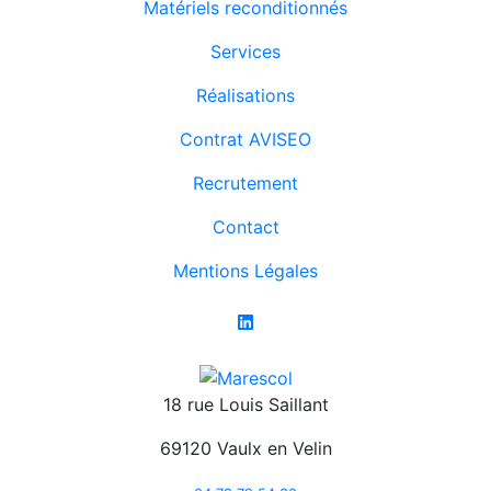
Matériels reconditionnés
Services
Réalisations
Contrat AVISEO
Recrutement
Contact
Mentions Légales
18 rue Louis Saillant
69120 Vaulx en Velin