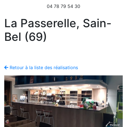
04 78 79 54 30
La Passerelle, Sain-
Bel (69)
Retour à la liste des réalisations