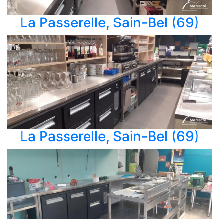
La Passerelle, Sain-Bel (69)
La Passerelle, Sain-Bel (69)