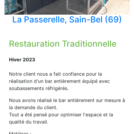
La Passerelle, Sain-Bel (69)
Restauration Traditionnelle
Hiver 2023
Notre client nous a fait confiance pour la
réalisation d'un bar entièrement équipé avec
soubassements réfrigérés.
Nous avons réalisé le bar entièrement sur mesure à
la demande du client.
Tout a été pensé pour optimiser l'espace et la
qualité du travail.
Matières :