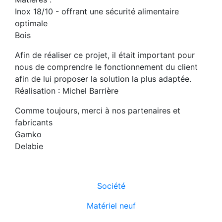
Inox 18/10 - offrant une sécurité alimentaire
optimale
Bois
Afin de réaliser ce projet, il était important pour
nous de comprendre le fonctionnement du client
afin de lui proposer la solution la plus adaptée.
Réalisation : Michel Barrière
Comme toujours, merci à nos partenaires et
fabricants
Gamko
Delabie
Société
Matériel neuf