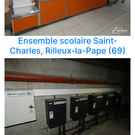
Ensemble scolaire Saint-
Charles, Rilleux-la-Pape (69)