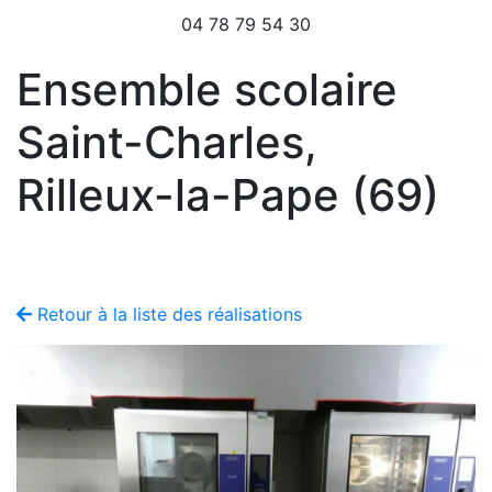
04 78 79 54 30
Ensemble scolaire
Saint-Charles,
Rilleux-la-Pape (69)
Retour à la liste des réalisations