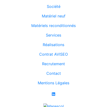
Société
Matériel neuf
Matériels reconditionnés
Services
Réalisations
Contrat AVISEO
Recrutement
Contact
Mentions Légales