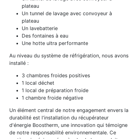
plateau
Un tunnel de lavage avec convoyeur à
plateau
Un lavebatterie
Des fontaines à eau
Une hotte ultra performante
Au niveau du système de réfrigération, nous avons
installé :
3 chambres froides positives
1 local déchet
1 local de préparation froide
1 chambre froide négative
Un élément central de notre engagement envers la
durabilité est l'installation du récupérateur
d'énergie Boostherm, une innovation qui témoigne
de notre responsabilité environnementale. Ce