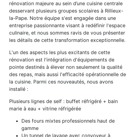
rénovation majeure au sein d’une cuisine centrale
desservant plusieurs groupes scolaires à Rillieux-
la-Pape. Notre équipe s'est engagée dans une
entreprise passionnante visant à redéfinir l'espace
culinaire, et nous sommes ravis de vous présenter
les détails de cette transformation exceptionnelle.
L'un des aspects les plus excitants de cette
rénovation est l'intégration d'équipements de
pointe destinés à élever non seulement la qualité
des repas, mais aussi l'efficacité opérationnelle de
la cuisine. Parmi ces nouveautés, nous avons
installé :
Plusieurs lignes de self : buffet réfrigéré + bain
marie à eau + vitrine réfrigérée
Des fours mixtes professionnels haut de
gamme
Un tunnel de lavage avec convoyeur à