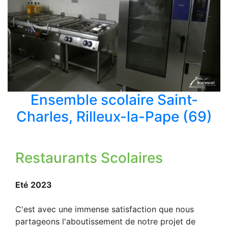
Ensemble scolaire Saint-
Charles, Rilleux-la-Pape (69)
Restaurants Scolaires
Eté 2023
C'est avec une immense satisfaction que nous
partageons l'aboutissement de notre projet de