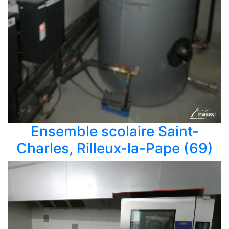
Ensemble scolaire Saint-
Charles, Rilleux-la-Pape (69)