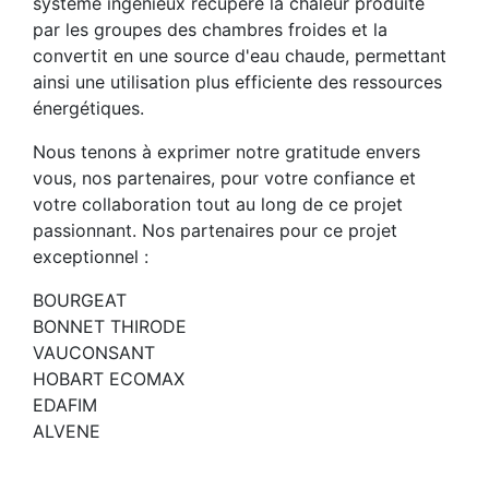
système ingénieux récupère la chaleur produite
par les groupes des chambres froides et la
convertit en une source d'eau chaude, permettant
ainsi une utilisation plus efficiente des ressources
énergétiques.
Nous tenons à exprimer notre gratitude envers
vous, nos partenaires, pour votre confiance et
votre collaboration tout au long de ce projet
passionnant. Nos partenaires pour ce projet
exceptionnel :
BOURGEAT
BONNET THIRODE
VAUCONSANT
HOBART ECOMAX
EDAFIM
ALVENE