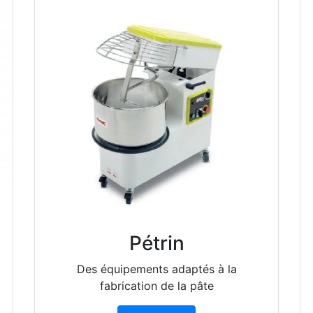
Pétrin
Des équipements adaptés à la
fabrication de la pâte