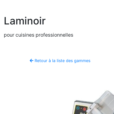
Laminoir
pour cuisines professionnelles
Retour à la liste des gammes