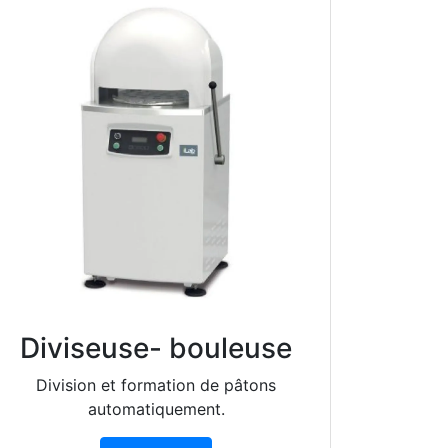
Diviseuse- bouleuse
Division et formation de pâtons
automatiquement.