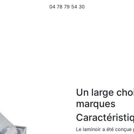
04 78 79 54 30
Un large cho
marques
Caractéristi
Le laminoir a été conçue