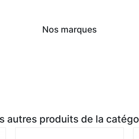
Nos marques
s autres produits de la catégo