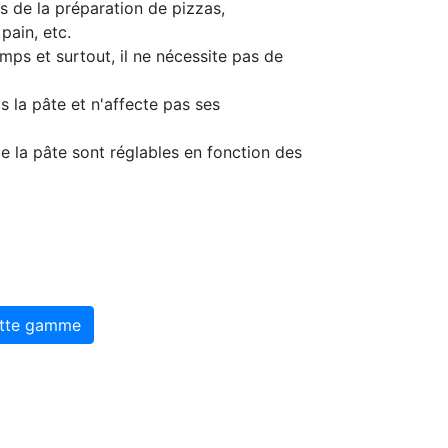
 de la préparation de pizzas,
pain, etc.
mps et surtout, il ne nécessite pas de
 la pâte et n'affecte pas ses
de la pâte sont réglables en fonction des
ette gamme